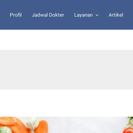
Profil
Jadwal Dokter
Layanan
Artikel