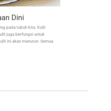
aan Dini
ng pada tubuh kita. Kulit
lit juga berfungsi untuk
ulit ini akan menurun. Semua