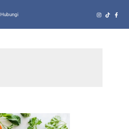
Hubungi