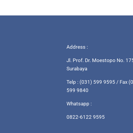
Address :
Jl. Prof. Dr. Moestopo No. 17
Surabaya
Telp : (031) 599 9595 / Fax (
599 9840
Whatsapp :
0822-6122 9595