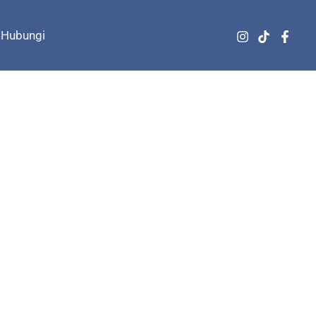
Hubungi