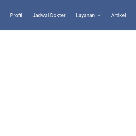
Profil
Jadwal Dokter
Layanan
Artikel