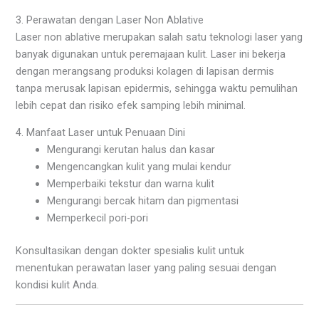
3. Perawatan dengan Laser Non Ablative
Laser non ablative merupakan salah satu teknologi laser yang
banyak digunakan untuk peremajaan kulit. Laser ini bekerja
dengan merangsang produksi kolagen di lapisan dermis
tanpa merusak lapisan epidermis, sehingga waktu pemulihan
lebih cepat dan risiko efek samping lebih minimal.
4. Manfaat Laser untuk Penuaan Dini
Mengurangi kerutan halus dan kasar
Mengencangkan kulit yang mulai kendur
Memperbaiki tekstur dan warna kulit
Mengurangi bercak hitam dan pigmentasi
Memperkecil pori-pori
Konsultasikan dengan dokter spesialis kulit untuk
menentukan perawatan laser yang paling sesuai dengan
kondisi kulit Anda.