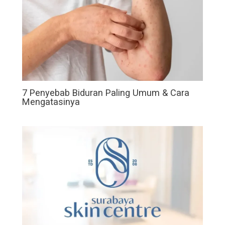
7 Penyebab Biduran Paling Umum & Cara
Mengatasinya