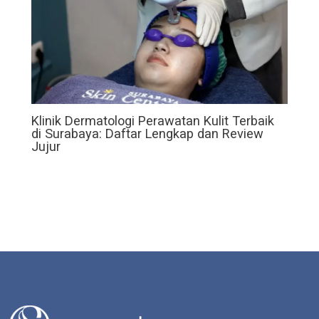
Klinik Dermatologi Perawatan Kulit Terbaik
di Surabaya: Daftar Lengkap dan Review
Jujur