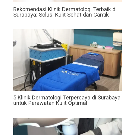
Rekomendasi Klinik Dermatologi Terbaik di
Surabaya: Solusi Kulit Sehat dan Cantik
5 Klinik Dermatologi Terpercaya di Surabaya
untuk Perawatan Kulit Optimal