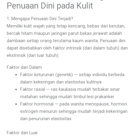
Penuaan Dini pada Kulit
1. Mengapa Penuaan Dini Terjadi?
Memiliki kulit wajah yang tetap kencang, bebas dari kerutan,
bercak hitam maupun jaringan parut bekas jerawat adalah
dambaan setiap orang terutama kaum wanita. Penuaan dini
dapat disebabkan oleh faktor intrinsik (dari dalam tubuh) dan
ekstrinsik (dari luar tubuh).
Faktor dari Dalam
Faktor keturunan (genetik) — setiap individu berbeda
dalam kekeringan dan elastisitas kulitnya
Faktor rasial — ras kaukasia mudah terbakar sinar
matahari sehingga mudah timbul lesi prakanker
Faktor hormonal — pada wanita menopause, hormon
estrogen menurun sehingga mudah terjadi kekeringan
dan penurunan elastisitas
Faktor dari Luar