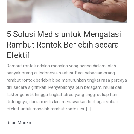
5 Solusi Medis untuk Mengatasi
Rambut Rontok Berlebih secara
Efektif
Rambut rontok adalah masalah yang sering dialami oleh
banyak orang di Indonesia saat ini. Bagi sebagian orang,
rambut rontok berlebih bisa menurunkan tingkat rasa percaya
diri secara signifikan. Penyebabnya pun beragam, mulai dari
faktor genetik hingga tingkat stres yang tinggi setiap hari.
Untungnya, dunia medis kini menawarkan berbagai solusi
efektif untuk masalah rambut rontok ini. […]
5
Read More »
Solusi