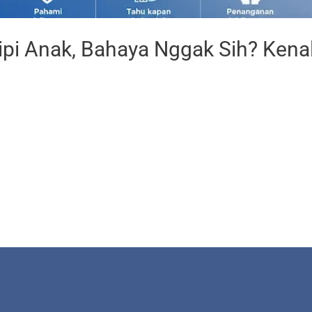
ipi Anak, Bahaya Nggak Sih? Kenal