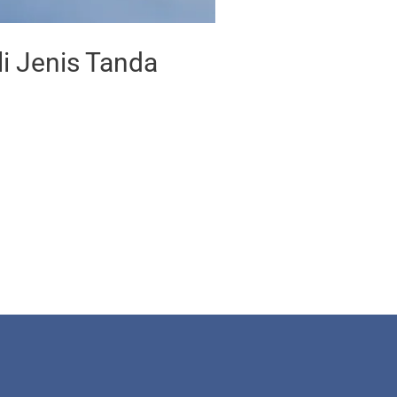
i Jenis Tanda