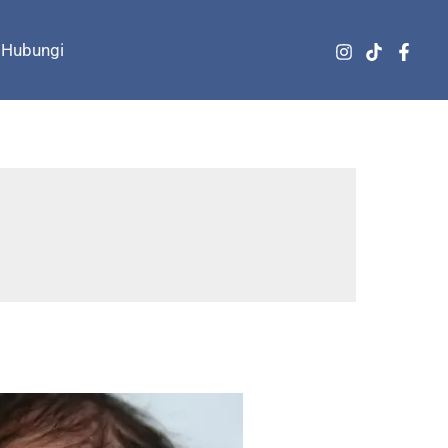
Hubungi