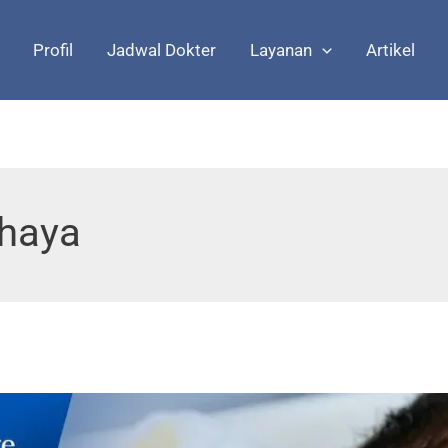
Profil
Jadwal Dokter
Layanan
Artikel
ahaya