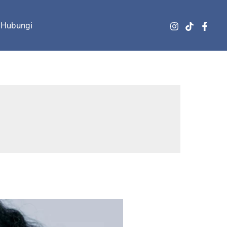
Hubungi