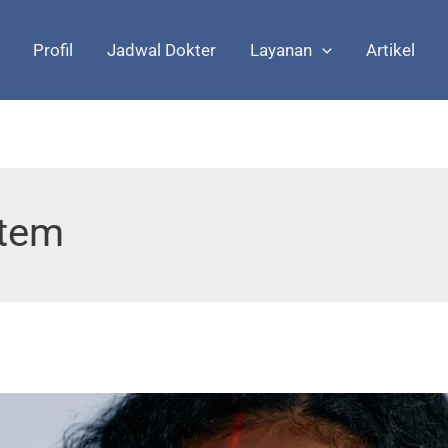
Profil
Jadwal Dokter
Layanan
Artikel
stem