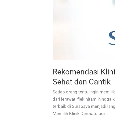
Rekomendasi Klinik
Sehat dan Cantik
Setiap orang tentu ingin memilik
dari jerawat, flek hitam, hingga 
terbaik di Surabaya menjadi la
Memilih Klinik Dermatologi