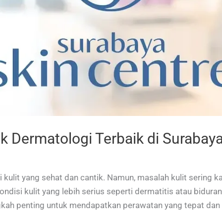
 Dermatologi Terbaik di Surabaya:
i kulit yang sehat dan cantik. Namun, masalah kulit sering k
kondisi kulit yang lebih serius seperti dermatitis atau bidura
ngkah penting untuk mendapatkan perawatan yang tepat dan