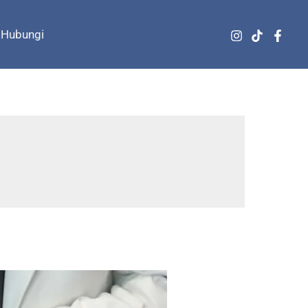
Hubungi