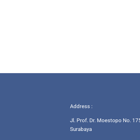
Address :
Jl. Prof. Dr. Moestopo No. 17
Surabaya