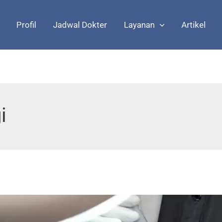
Profil
Jadwal Dokter
Layanan
Artikel
i