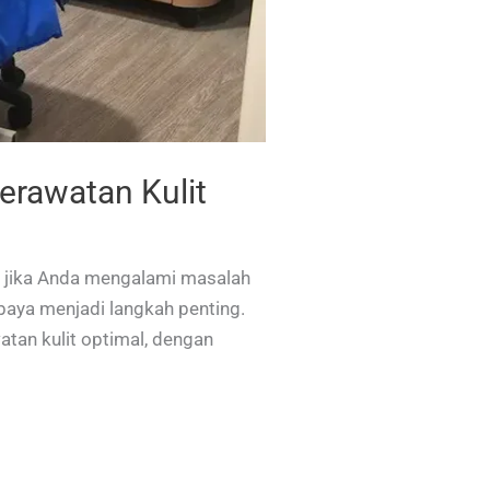
erawatan Kulit
i jika Anda mengalami masalah
baya menjadi langkah penting.
atan kulit optimal, dengan