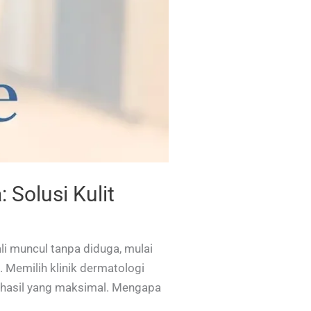
 Solusi Kulit
ali muncul tanpa diduga, mulai
n. Memilih klinik dermatologi
 hasil yang maksimal. Mengapa