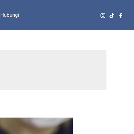
Hubungi