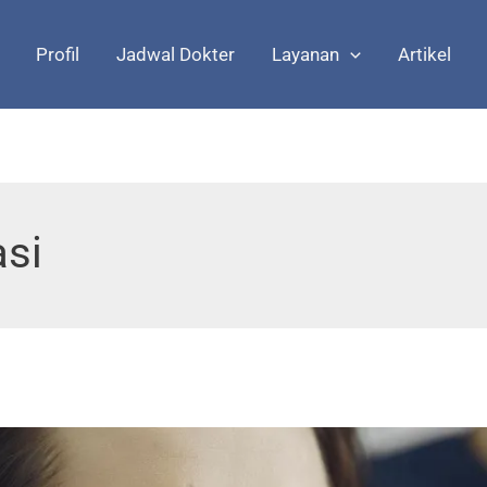
Profil
Jadwal Dokter
Layanan
Artikel
asi