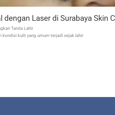
 dengan Laser di Surabaya Skin C
ngkan Tanda Lahir
h kondisi kulit yang umum terjadi sejak lahir