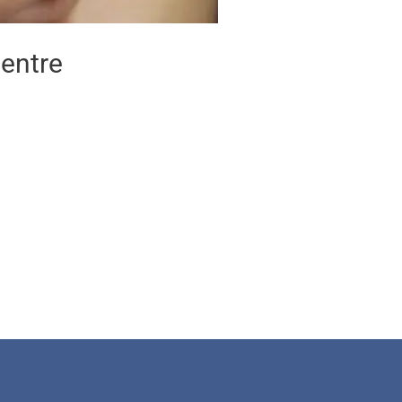
entre