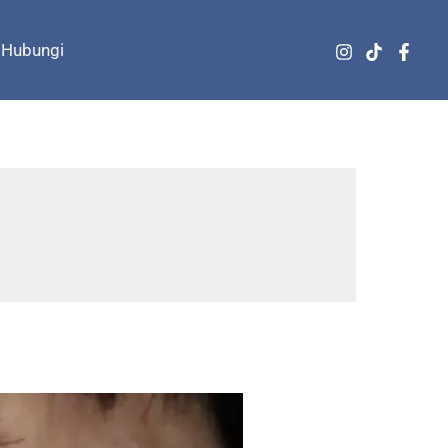
Hubungi