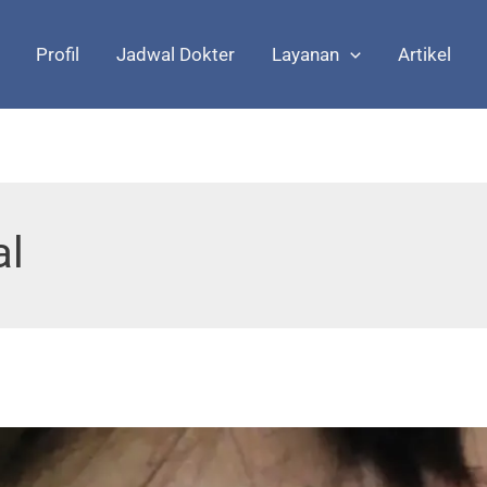
Profil
Jadwal Dokter
Layanan
Artikel
al