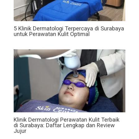
5 Klinik Dermatologi Terpercaya di Surabaya
untuk Perawatan Kulit Optimal
Klinik Dermatologi Perawatan Kulit Terbaik
di Surabaya: Daftar Lengkap dan Review
Jujur