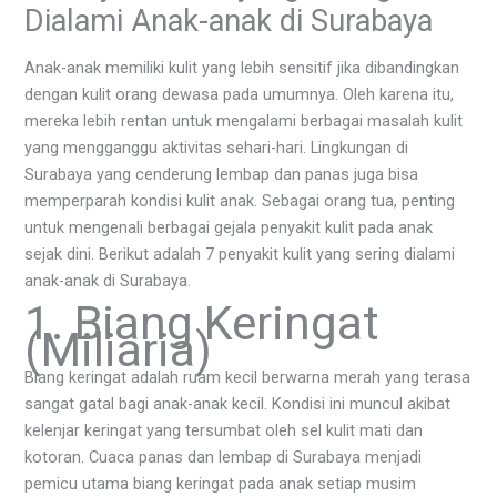
Dialami Anak-anak di Surabaya
Anak-anak memiliki kulit yang lebih sensitif jika dibandingkan
dengan kulit orang dewasa pada umumnya. Oleh karena itu,
mereka lebih rentan untuk mengalami berbagai masalah kulit
yang mengganggu aktivitas sehari-hari. Lingkungan di
Surabaya yang cenderung lembap dan panas juga bisa
memperparah kondisi kulit anak. Sebagai orang tua, penting
untuk mengenali berbagai gejala penyakit kulit pada anak
sejak dini. Berikut adalah 7 penyakit kulit yang sering dialami
anak-anak di Surabaya.
1. Biang Keringat
(Miliaria)
Biang keringat adalah ruam kecil berwarna merah yang terasa
sangat gatal bagi anak-anak kecil. Kondisi ini muncul akibat
kelenjar keringat yang tersumbat oleh sel kulit mati dan
kotoran. Cuaca panas dan lembap di Surabaya menjadi
pemicu utama biang keringat pada anak setiap musim