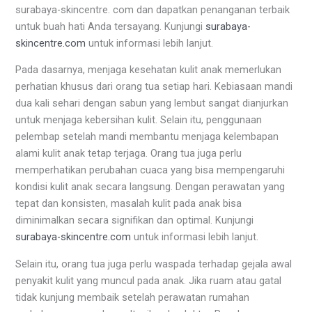
surabaya-skincentre. com dan dapatkan penanganan terbaik
untuk buah hati Anda tersayang. Kunjungi
surabaya-
skincentre.com
untuk informasi lebih lanjut.
Pada dasarnya, menjaga kesehatan kulit anak memerlukan
perhatian khusus dari orang tua setiap hari. Kebiasaan mandi
dua kali sehari dengan sabun yang lembut sangat dianjurkan
untuk menjaga kebersihan kulit. Selain itu, penggunaan
pelembap setelah mandi membantu menjaga kelembapan
alami kulit anak tetap terjaga. Orang tua juga perlu
memperhatikan perubahan cuaca yang bisa mempengaruhi
kondisi kulit anak secara langsung. Dengan perawatan yang
tepat dan konsisten, masalah kulit pada anak bisa
diminimalkan secara signifikan dan optimal. Kunjungi
surabaya-skincentre.com
untuk informasi lebih lanjut.
Selain itu, orang tua juga perlu waspada terhadap gejala awal
penyakit kulit yang muncul pada anak. Jika ruam atau gatal
tidak kunjung membaik setelah perawatan rumahan