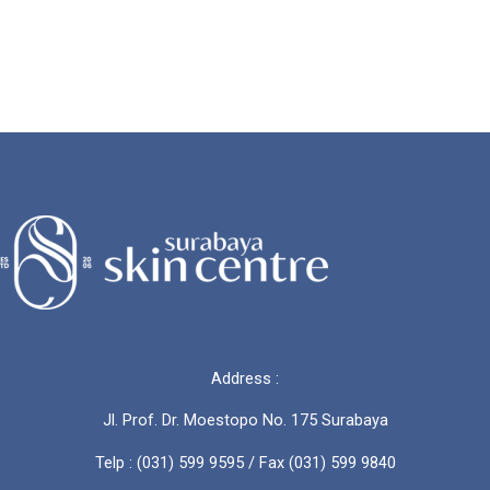
Address :
Jl. Prof. Dr. Moestopo No. 175 Surabaya
Telp : (031) 599 9595 / Fax (031) 599 9840