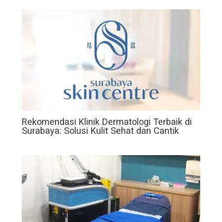
Rekomendasi Klinik Dermatologi Terbaik di
Surabaya: Solusi Kulit Sehat dan Cantik