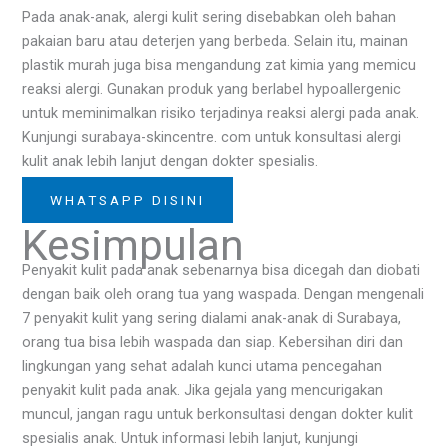
Pada anak-anak, alergi kulit sering disebabkan oleh bahan
pakaian baru atau deterjen yang berbeda. Selain itu, mainan
plastik murah juga bisa mengandung zat kimia yang memicu
reaksi alergi. Gunakan produk yang berlabel hypoallergenic
untuk meminimalkan risiko terjadinya reaksi alergi pada anak.
Kunjungi surabaya-skincentre. com untuk konsultasi alergi
kulit anak lebih lanjut dengan dokter spesialis.
WHATSAPP DISINI
Kesimpulan
Penyakit kulit pada anak sebenarnya bisa dicegah dan diobati
dengan baik oleh orang tua yang waspada. Dengan mengenali
7 penyakit kulit yang sering dialami anak-anak di Surabaya,
orang tua bisa lebih waspada dan siap. Kebersihan diri dan
lingkungan yang sehat adalah kunci utama pencegahan
penyakit kulit pada anak. Jika gejala yang mencurigakan
muncul, jangan ragu untuk berkonsultasi dengan dokter kulit
spesialis anak. Untuk informasi lebih lanjut, kunjungi