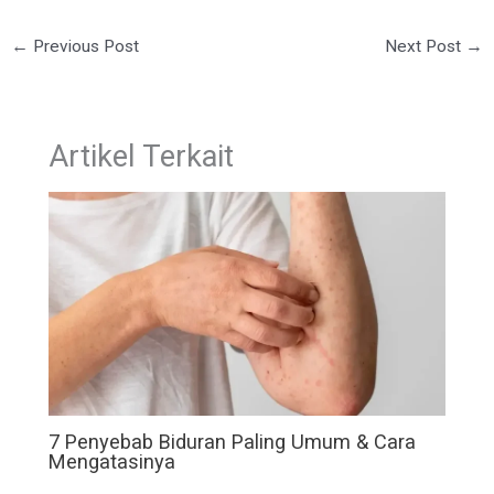
←
Previous Post
Next Post
→
Artikel Terkait
7 Penyebab Biduran Paling Umum & Cara
Mengatasinya