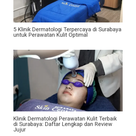
5 Klinik Dermatologi Terpercaya di Surabaya
untuk Perawatan Kulit Optimal
Klinik Dermatologi Perawatan Kulit Terbaik
di Surabaya: Daftar Lengkap dan Review
Jujur