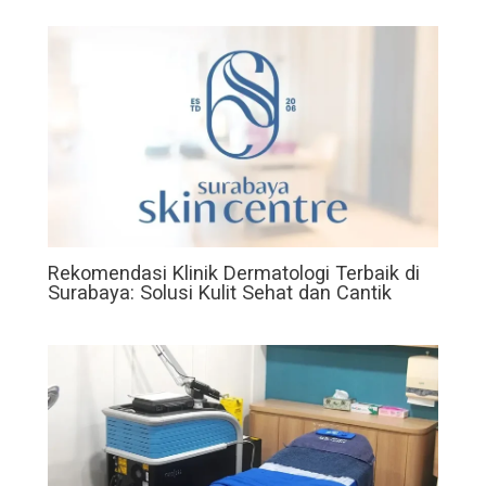
Rekomendasi Klinik Dermatologi Terbaik di
Surabaya: Solusi Kulit Sehat dan Cantik